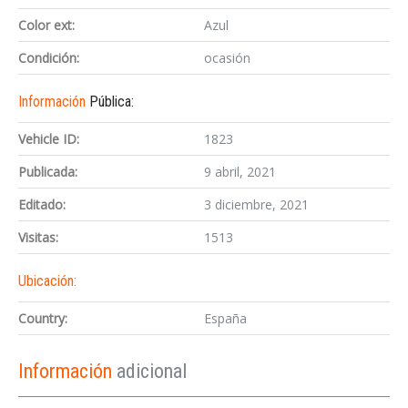
Color ext:
Azul
Condición:
ocasión
Información
Pública:
Vehicle ID:
1823
Publicada:
9 abril, 2021
Editado:
3 diciembre, 2021
Visitas:
1513
Ubicación:
Country:
España
Información
adicional