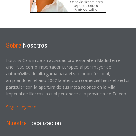
Sobre
Nosotros
Fortuny Cars inicia su actividad profesional en Madrid en el
año 1999 como importador Europeo al por mayor de
automóviles de alta gama para el sector profesional,
ampliando en el año 2002 la atención comercial hacia el sector
particular con la apertura de sus instalaciones en la Villa
Imperial de Illescas la cual pertenece a la provincia de Toledo...
Seguir Leyendo
Nuestra
Localización