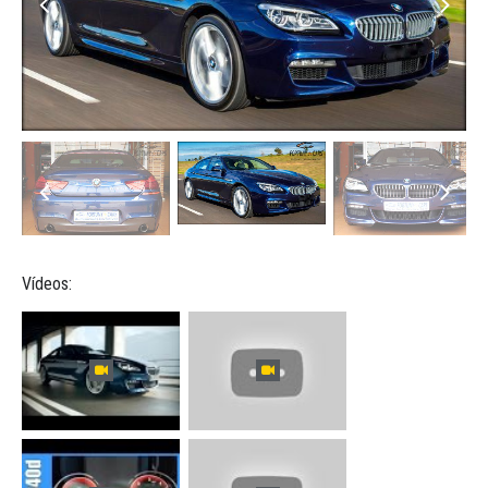
Vídeos: