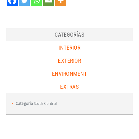
CATEGORÍAS
INTERIOR
EXTERIOR
ENVIRONMENT
EXTRAS
Categoría
Stock Central