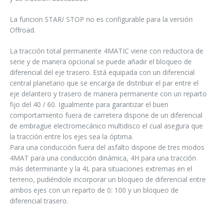
La funcion STAR/ STOP no es configurable para la versión
Offroad.
La tracción total permanente 4MATIC viene con reductora de
serie y de manera opcional se puede añadir el bloqueo de
diferencial del eje trasero. Está equipada con un diferencial
central planetario que se encarga de distribuir el par entre el
eje delantero y trasero de manera permanente con un reparto
fijo del 40 / 60. Igualmente para garantizar el buen
comportamiento fuera de carretera dispone de un diferencial
de embrague electromecánico multidisco el cual asegura que
la tracción entre los ejes sea la óptima.
Para una conducción fuera del asfalto dispone de tres modos
4MAT para una conducción dinámica, 4H para una tracción
más determinante y la 4L para situaciones extremas en el
terreno, pudiéndole incorporar un bloqueo de diferencial entre
ambos ejes con un reparto de 0: 100 y un bloqueo de
diferencial trasero.