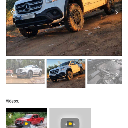
Vídeos: