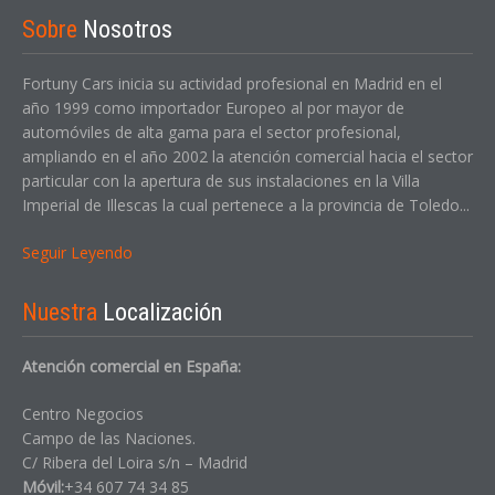
Sobre
Nosotros
Fortuny Cars inicia su actividad profesional en Madrid en el
año 1999 como importador Europeo al por mayor de
automóviles de alta gama para el sector profesional,
ampliando en el año 2002 la atención comercial hacia el sector
particular con la apertura de sus instalaciones en la Villa
Imperial de Illescas la cual pertenece a la provincia de Toledo...
Seguir Leyendo
Nuestra
Localización
Atención comercial en España:
Centro Negocios
Campo de las Naciones.
C/ Ribera del Loira s/n – Madrid
Móvil:
+34 607 74 34 85