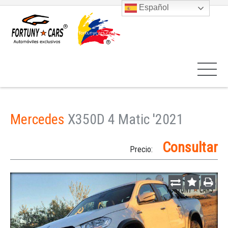
Español
Mercedes
X350D 4 Matic '2021
Consultar
Precio: