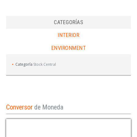
CATEGORÍAS
INTERIOR
ENVIRONMENT
Categoría
Stock Central
Conversor
de Moneda