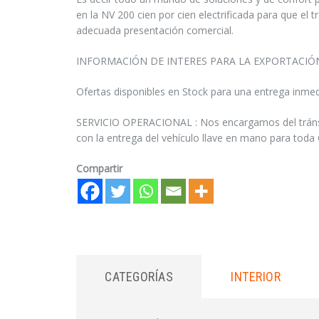
en la NV 200 cien por cien electrificada para que el 
adecuada presentación comercial.
INFORMACIÓN DE INTERES PARA LA EXPORTACIÓ
Ofertas disponibles en Stock para una entrega inmed
SERVICIO OPERACIONAL : Nos encargamos del tránsito
con la entrega del vehículo llave en mano para toda
Compartir
CATEGORÍAS
INTERIOR