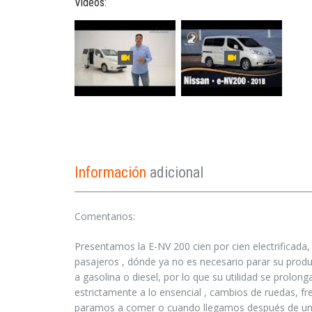
Vídeos:
Información
adicional
Comentarios:
Presentamos la E-NV 200 cien por cien electrificada
pasajeros , dónde ya no es necesario parar su produ
a gasolina o diesel, por lo que su utilidad se prolo
estrictamente a lo ensencial , cambios de ruedas, f
paramos a comer o cuando llegamos después de un 