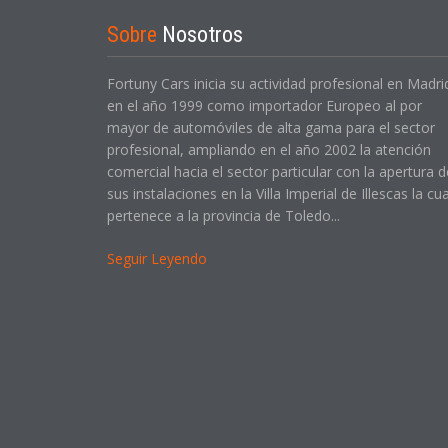
Sobre
Nosotros
Fortuny Cars inicia su actividad profesional en Madri
en el año 1999 como importador Europeo al por
mayor de automóviles de alta gama para el sector
profesional, ampliando en el año 2002 la atención
comercial hacia el sector particular con la apertura d
sus instalaciones en la Villa Imperial de Illescas la cua
pertenece a la provincia de Toledo...
Seguir Leyendo